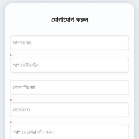
যোগাযোগ করুন