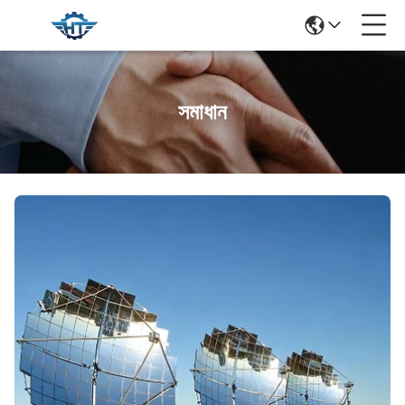
সমাধান