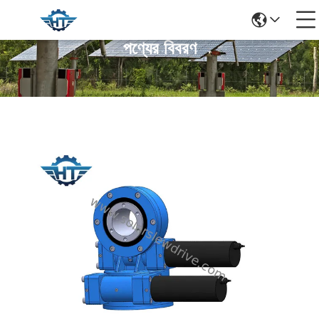
পণ্যের বিবরণ