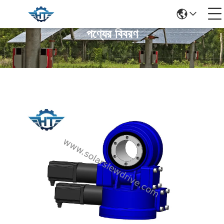
পণ্যের বিবরণ