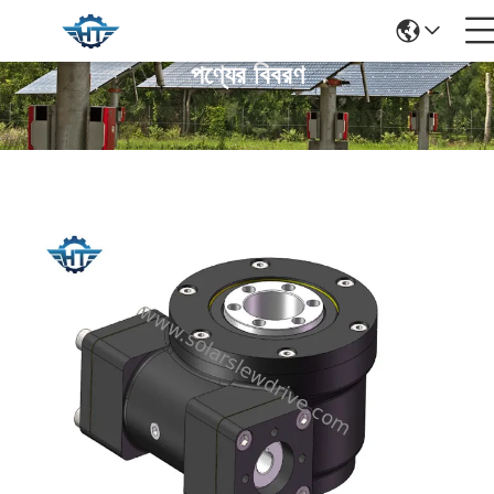
পণ্যের বিবরণ