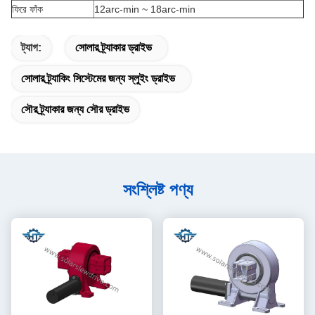
ফিরে ফাঁক
12arc-min ~ 18arc-min
ট্যাগ:
সোলার ট্র্যাকার ড্রাইভ
সোলার ট্র্যাকিং সিস্টেমের জন্য স্লুইং ড্রাইভ
সৌর ট্র্যাকার জন্য সৌর ড্রাইভ
সংশ্লিষ্ট পণ্য