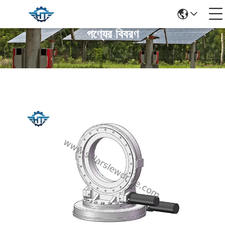
পণ্যের বিবরণ