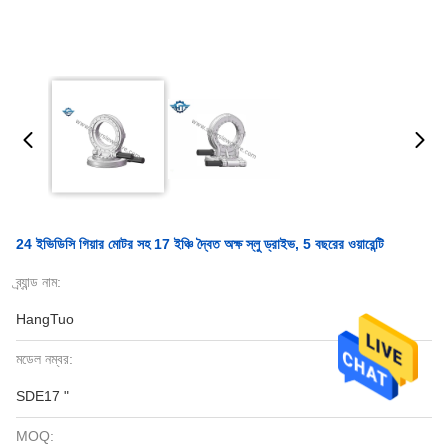
24 ইভিডিসি গিয়ার মোটর সহ 17 ইঞ্চি দ্বৈত অক্ষ স্লু ড্রাইভ, 5 বছরের ওয়ারেন্টি
ব্র্যান্ড নাম:
HangTuo
মডেল নম্বর:
SDE17 "
MOQ: