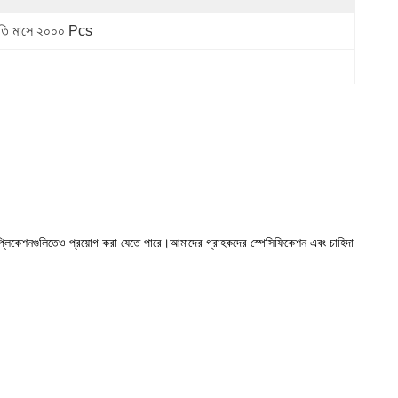
রতি মাসে ২০০০ Pcs
াপ্লিকেশনগুলিতেও প্রয়োগ করা যেতে পারে।
আমাদের গ্রাহকদের স্পেসিফিকেশন এবং চাহিদা