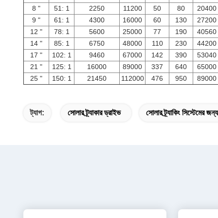
8 "
51: 1
2250
11200
50
80
20400
9 "
61: 1
4300
16000
60
130
27200
12 "
78: 1
5600
25000
77
190
40560
14 "
85: 1
6750
48000
110
230
44200
17 "
102: 1
9460
67000
142
390
53040
21 "
125: 1
16000
89000
337
640
65000
25 "
150: 1
21450
112000
476
950
89000
ট্যাগ:
সোলার ট্র্যাকার ড্রাইভ
সোলার ট্র্যাকিং সিস্টেমের জন্