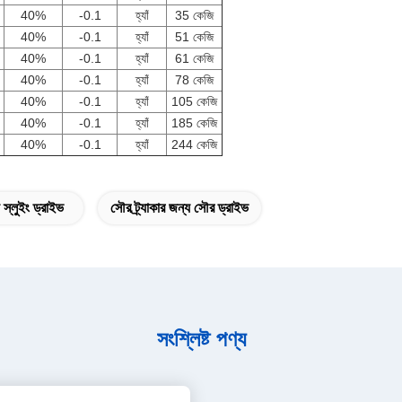
40%
-0.1
হ্যাঁ
35 কেজি
40%
-0.1
হ্যাঁ
51 কেজি
40%
-0.1
হ্যাঁ
61 কেজি
40%
-0.1
হ্যাঁ
78 কেজি
40%
-0.1
হ্যাঁ
105 কেজি
40%
-0.1
হ্যাঁ
185 কেজি
40%
-0.1
হ্যাঁ
244 কেজি
য স্লুইং ড্রাইভ
সৌর ট্র্যাকার জন্য সৌর ড্রাইভ
সংশ্লিষ্ট পণ্য