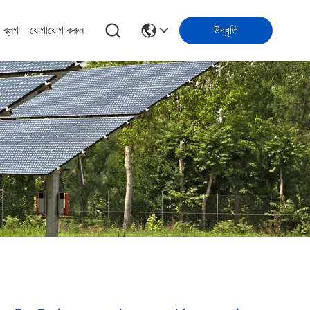
ব্লগ
যোগাযোগ করুন
উদ্ধৃতি