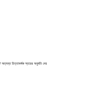
 অত্যন্ত চিত্তাকর্ষক স্তরের অনুমতি দেয়