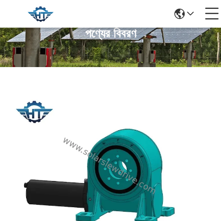
পণ্যের বিবরণ