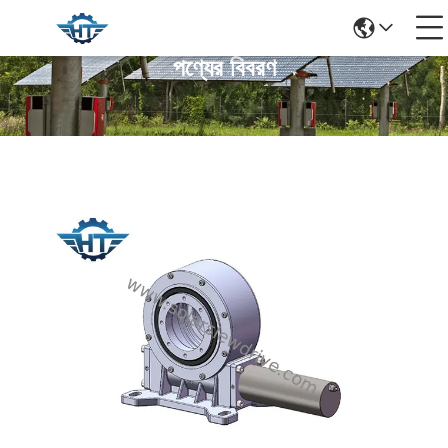
পণ্যের বিবরণ