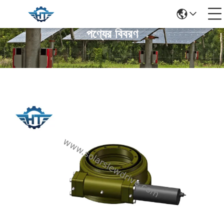
পণ্যের বিবরণ