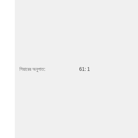
গিয়ারের অনুপাত:
61: 1