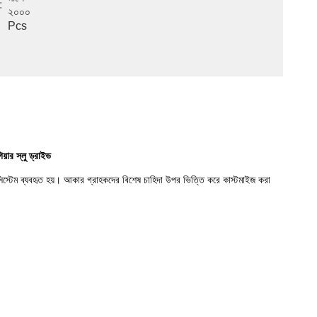
:
২০০০ 
Pcs
়ার স্লু ড্রাইভ
সিস্টেম ব্যবহৃত হয়। আকার গ্রাহকদের বিশেষ চাহিদা উপর ভিত্তি করে কাস্টমাইজ করা