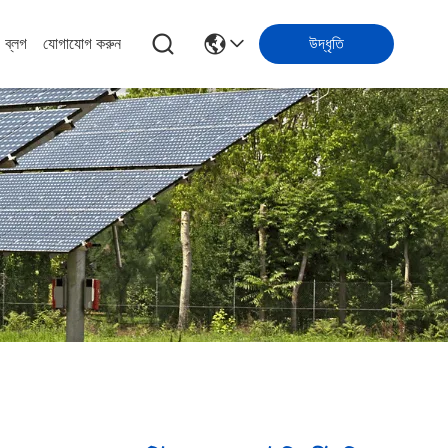
ব্লগ
যোগাযোগ করুন
উদ্ধৃতি