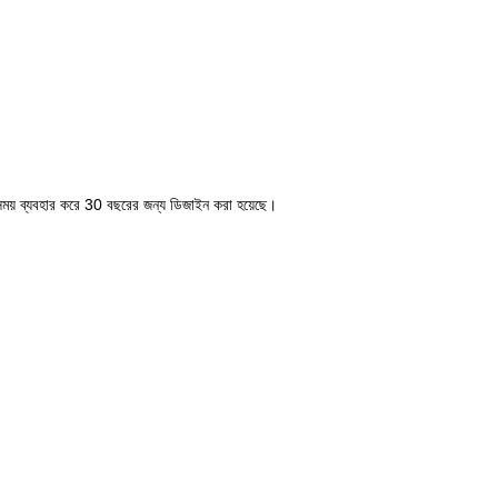
 সময় ব্যবহার করে 30 বছরের জন্য ডিজাইন করা হয়েছে।