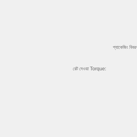
প্যাকেজিং বিবর
রেট দেওয়া Torque: