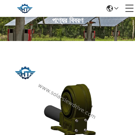
পণ্যের বিবরণ