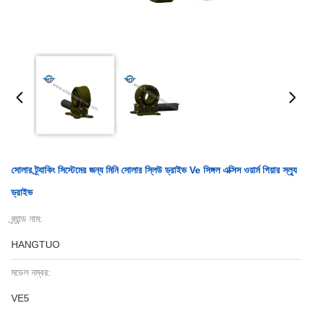
সোলার ট্র্যাকিং সিস্টেমের জন্য মিনি সোলার স্লিউ ড্রাইভ Ve সিঙ্গল এক্সিস ওয়ার্ম গিয়ার স্ল্যু
ড্রাইভ
ব্র্যান্ড নাম:
HANGTUO
মডেল নম্বর:
VE5